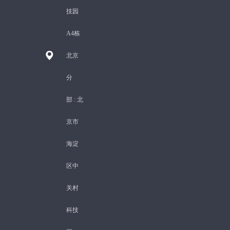
技园
A4栋
北京
分
部 :
北
京市
海淀
区中
关村
科技