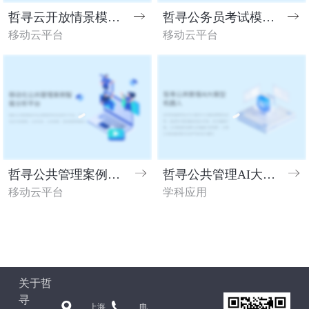
哲寻云开放情景模拟评价软件
哲寻公务员考试模拟软件
移动云平台
移动云平台
哲寻公共管理案例智能分析平台软件
哲寻公共管理AI大模型机器人
移动云平台
学科应用
关于哲
寻
上海
电