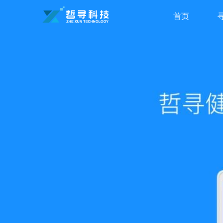
首页
Index
In
C