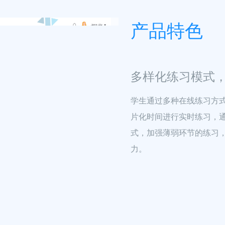
产品特色
多样化练习模式
学生通过多种在线练习方
片化时间进行实时练习，
式，加强薄弱环节的练习
力。