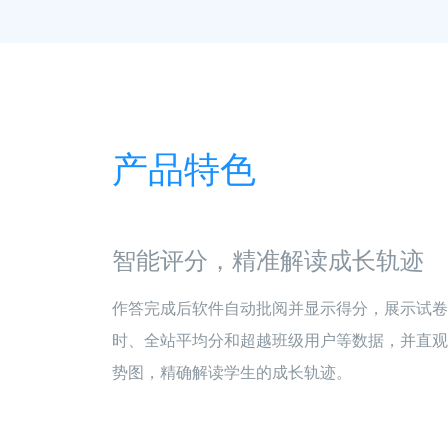
产品特色
智能评分，精准解读成长轨迹
作答完成后软件自动批阅并显示得分，展示试卷
时、全站平均分和超越班级用户等数据，并直观
势图，精确解读学生的成长轨迹。