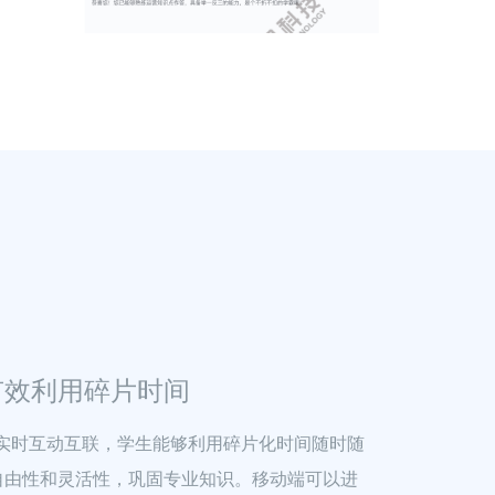
有效利用碎片时间
p端实时互动互联，学生能够利用碎片化时间随时随
自由性和灵活性，巩固专业知识。移动端可以进