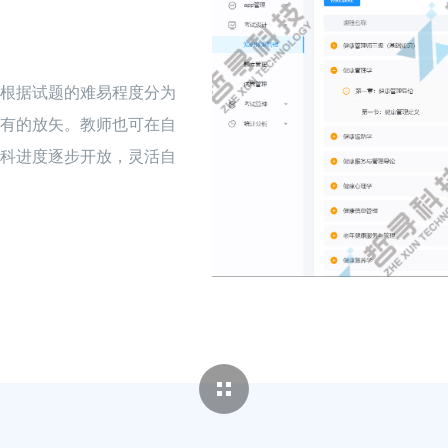
根据试题的难易程度分为
有的放矢。教师也可在自
科进度逐步开放，灵活自