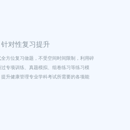
，针对性复习提升
式全方位复习做题，不受空间时间限制，利用碎
通过专项训练、真题模拟、组卷练习等练习模
，提升健康管理专业学科考试所需要的各项能