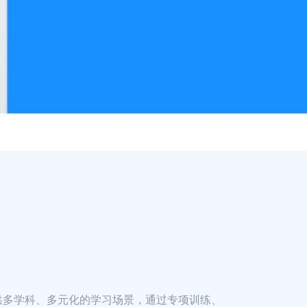
供多学科、多元化的学习场景，通过专项训练、