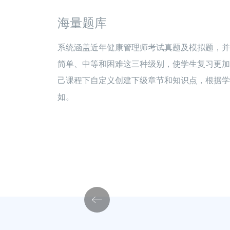
海量题库
系统涵盖近年健康管理师考试真题及模拟题，并
简单、中等和困难这三种级别，使学生复习更加
己课程下自定义创建下级章节和知识点，根据学
如。