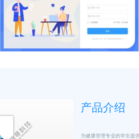
产品介绍
为健康管理专业的学生提