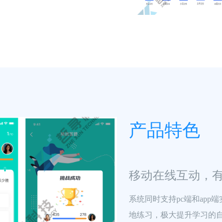
产品特色
移动在线互动，
系统同时支持pc端和ap
地练习，极大提升学习的