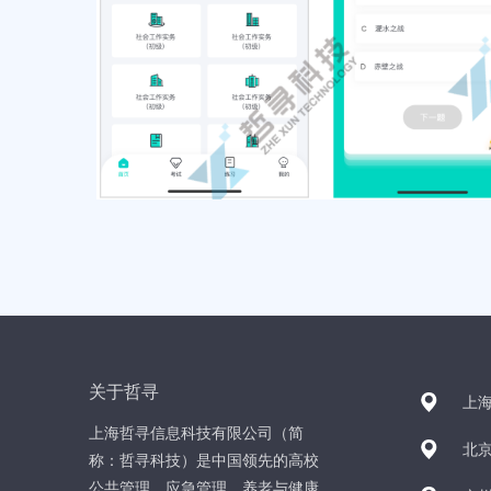
关于哲寻
上海
上海哲寻信息科技有限公司（简
北京
称：哲寻科技）是中国领先的高校
公共管理、应急管理、养老与健康