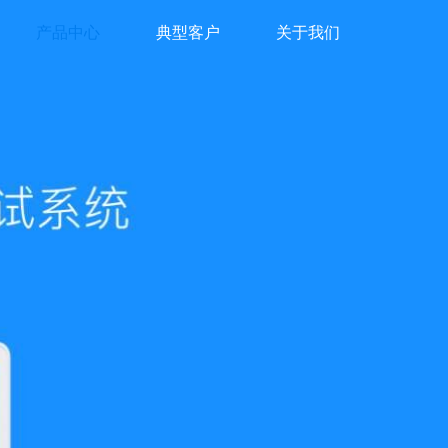
产品中心
典型客户
关于我们
Product
Customer
About