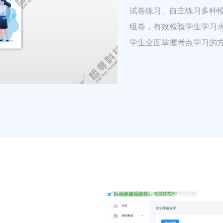
试卷练习、自主练习多种
组卷，有效检验学生学习
学生全面掌握考点学习的