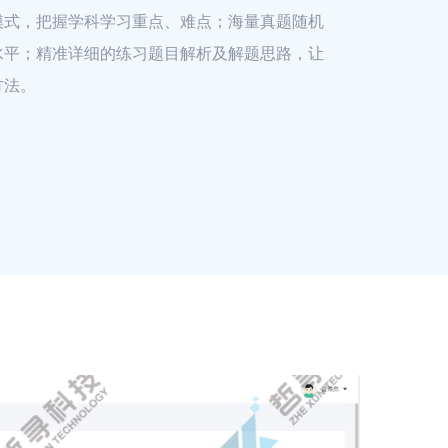
模式，把握学科学习重点、难点；海量真题随机
水平；精准详细的练习题目解析及解题思路，让
方法。