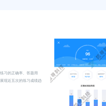
练习的正确率、答题用
展现近五次的练习成绩趋