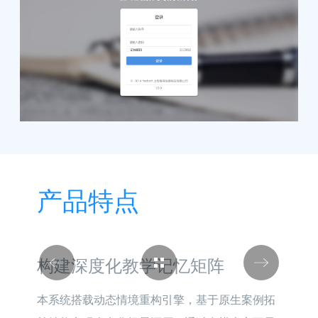
产品特点
构建深度化教学记忆矩阵
本系统搭载动态情境重构引擎，基于原生案例拓