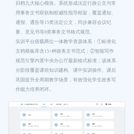
归档九大核心模块。系统形成法定行政公文与常
用事务文书双轨制权威性指导框架，覆盖通知、
通报、通告等15类法定公文，同步兼容会议纪
要、意见书等8类事务文书格式规范。

实训平台搭载两位一体教学资源体系：①标准化
文档模板库含15+种政务文书范式；②智能写作
规范引擎内置中央办公厅最新格式标准；该体系
分阶段覆盖课前知识建构、课中实训操作、课后
巩固提升全周期教学场景，有效强化学生政务写
作能力培养闭环。