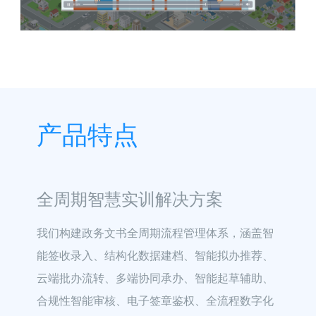
产品特点
全周期智慧实训解决方案
我们构建政务文书全周期流程管理体系，涵盖智
能签收录入、结构化数据建档、智能拟办推荐、
云端批办流转、多端协同承办、智能起草辅助、
合规性智能审核、电子签章鉴权、全流程数字化