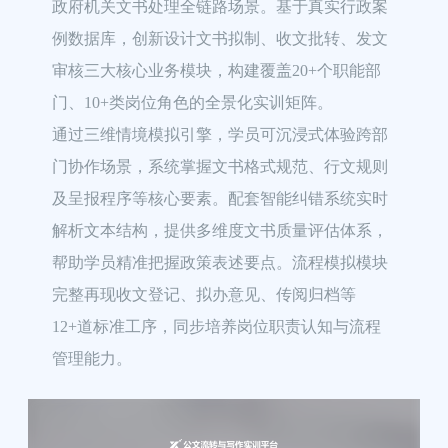
政府机关文书处理全链路场景。基于真实行政案
例数据库，创新设计文书拟制、收文批转、发文
审核三大核心业务模块，构建覆盖20+个职能部
门、10+类岗位角色的全景化实训矩阵。

通过三维情境模拟引擎，学员可沉浸式体验跨部
门协作场景，系统掌握文书格式规范、行文规则
及呈报程序等核心要素。配套智能纠错系统实时
解析文本结构，提供多维度文书质量评估体系，
帮助学员精准把握政策表述要点。流程模拟模块
完整再现收文登记、拟办意见、传阅归档等
12+道标准工序，同步培养岗位职责认知与流程
管理能力。