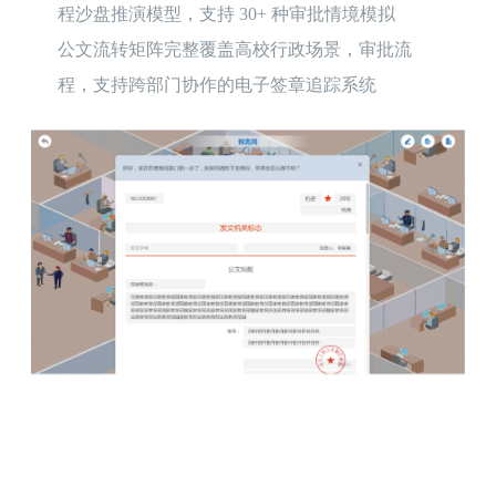
程沙盘推演模型，支持 30+ 种审批情境模拟

公文流转矩阵完整覆盖高校行政场景，审批流
程，支持跨部门协作的电子签章追踪系统