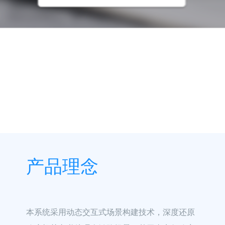
产品理念
本系统采用动态交互式场景构建技术，深度还原