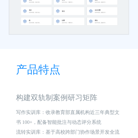
产品特点
构建双轨制案例研习矩阵
写作实训库：收录教育部直属机构近三年典型文
书 100+，配备智能批注与动态评分系统

流转实训库：基于高校跨部门协作场景开发全流