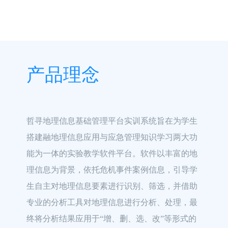
产品理念
哲寻地理信息基础管理平台实训系统旨在为学生
搭建融地理信息应用与应急管理知识学习两大功
能为一体的实验教学软件平台。软件以丰富的地
理信息为背景，依托危机事件案例信息，引导学
生自主对地理信息要素进行识别、筛选，并借助
专业的分析工具对地理信息进行分析、处理，最
终将分析结果应用于“增、删、选、改”等形式的