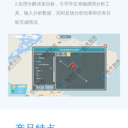
2.合理分解决策目标，引导学生准确调用分析工
具、输入分析数据，实时反馈分析结果和任务目
标完成情况