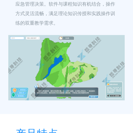
应急管理决策。软件与课程知识有机结合，操作
方式灵活流畅，满足理论知识传授和实践操作训
练的双重教学需求。