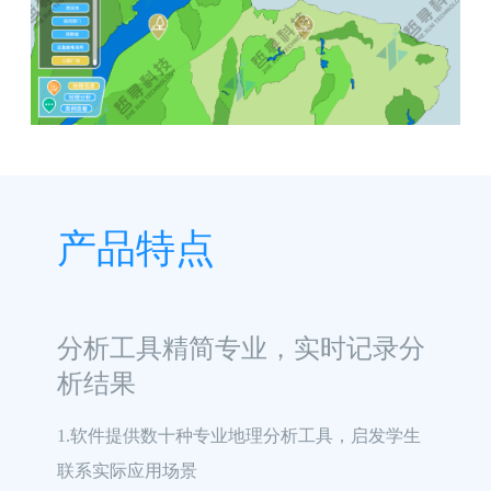
产品特点
分析工具精简专业，实时记录分
析结果
1.软件提供数十种专业地理分析工具，启发学生
联系实际应用场景
