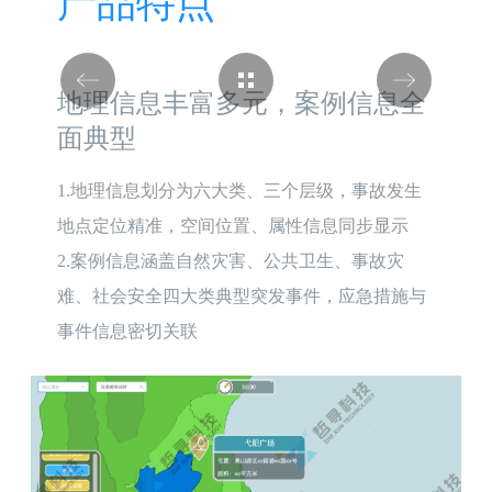
产品特点
地理信息丰富多元，案例信息全
面典型
1.地理信息划分为六大类、三个层级，事故发生
地点定位精准，空间位置、属性信息同步显示

2.案例信息涵盖自然灾害、公共卫生、事故灾
难、社会安全四大类典型突发事件，应急措施与
事件信息密切关联