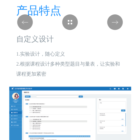
产品特点
自定义设计
1.实验设计，随心定义

2.根据课程设计多种类型题目与量表，让实验和
课程更加紧密