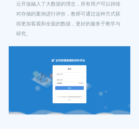
云开放融入了大数据的理念，所有用户可以持续
对存储的案例进行评价，教师可通过这种方式获
得更加客观和全面的数据，更好的服务于教学与
研究。