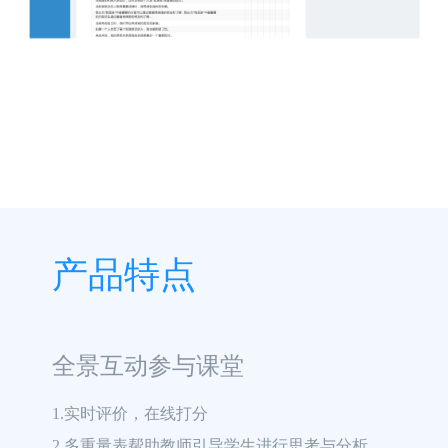
产品特点
全景互动参与课堂
1.实时评价，在线打分

2.多重量表帮助教师引导学生进行思考与分析