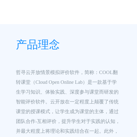
产品理念
哲寻云开放情景模拟评价软件，简称：COOL翻
转课堂（Cloud Open Online Lab）是一款基于学
生学习知识、体验实践、深度参与课堂而研发的
智能评价软件。云开放在一定程度上颠覆了传统
课堂的授课模式，让学生成为课堂的主体，通过
团队合作-互相评价，提升学生对于实践的认知，
并最大程度上将理论和实践结合在一起。此外，