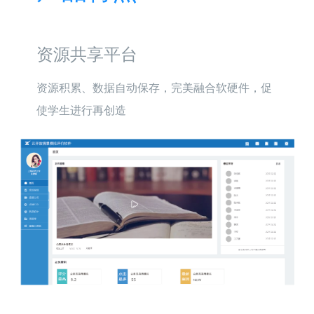
资源共享平台
资源积累、数据自动保存，完美融合软硬件，促
使学生进行再创造