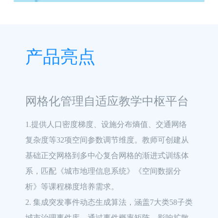
产品亮点
网格化管理自适应教学中枢平台
1.提供人口密度梯度、设施分布熵值、交通网络
复杂度等32项空间参数调节维度。教师可创建从
基础正交网格到多中心复合网格的渐进式训练体
系，匹配《城市地理信息系统》《空间数据分
析》等课程梯度培养需求。

2. 集成突发事件动态生成算法，涵盖7大类58子类
城市治理事件库。通过事件概率矩阵、影响扩散