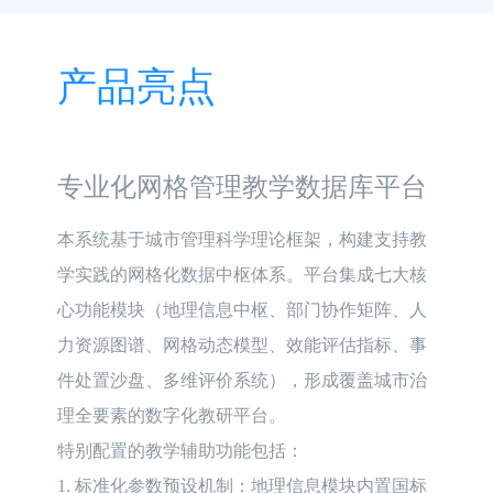
产品亮点
专业化网格管理教学数据库平台
本系统基于城市管理科学理论框架，构建支持教
学实践的网格化数据中枢体系。平台集成七大核
心功能模块（地理信息中枢、部门协作矩阵、人
力资源图谱、网格动态模型、效能评估指标、事
件处置沙盘、多维评价系统），形成覆盖城市治
理全要素的数字化教研平台。

特别配置的教学辅助功能包括：

1. 标准化参数预设机制：地理信息模块内置国标