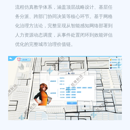
流程仿真教学体系，涵盖顶层战略设计、基层任
务分派、跨部门协同决策等核心环节。基于网格
化治理方法论，完整呈现从智能感知网络部署到
人力资源动态调度，从事件处置闭环到效能评估
优化的完整城市治理价值链。