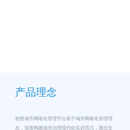
产品理念
智慧城市网络化管理平台基于城市网格化管理理
念，深度构建城市治理现代化实训范式，通过全