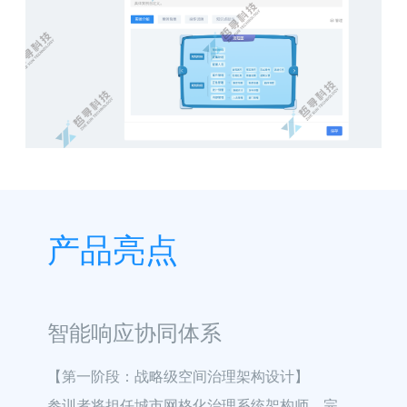
产品亮点
智能响应协同体系
【第一阶段：战略级空间治理架构设计】

参训者将担任城市网格化治理系统架构师，完