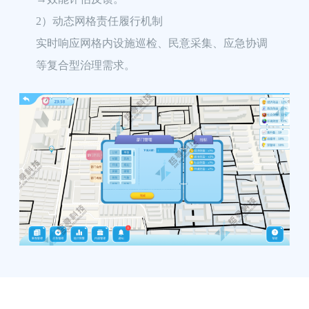
2）动态网格责任履行机制

实时响应网格内设施巡检、民意采集、应急协调
等复合型治理需求。