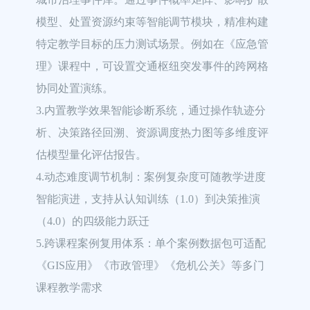
模型、处置资源约束等智能调节模块，精准构建
特定教学目标的压力测试场景。例如在《应急管
理》课程中，可设置交通枢纽突发事件的跨网格
协同处置演练。

3.内置教学效果智能诊断系统，通过操作轨迹分
析、决策路径回溯、资源调度热力图等多维度评
估模型量化评估报告。

4.动态难度调节机制：案例复杂度可随教学进度
智能演进，支持从认知训练（1.0）到决策推演
（4.0）的四级能力跃迁

5.跨课程案例复用体系：单个案例数据包可适配
《GIS应用》《市政管理》《危机公关》等多门
课程教学需求